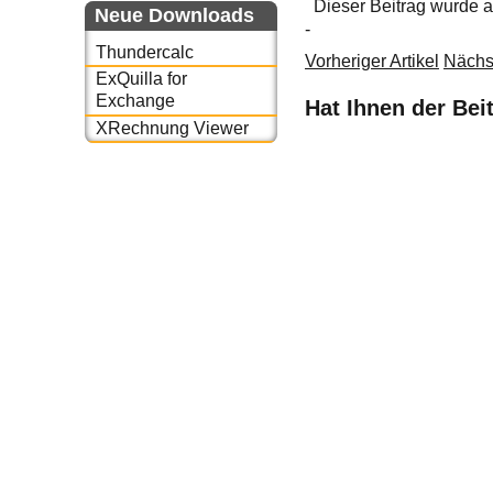
Dieser Beitrag wurde
Neue Downloads
-
Thundercalc
Vorheriger Artikel
Nächst
ExQuilla for
Exchange
Hat Ihnen der Bei
XRechnung Viewer