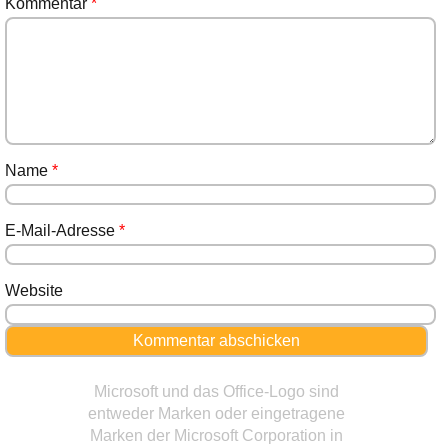
Kommentar
*
Name
*
E-Mail-Adresse
*
Website
Microsoft und das Office-Logo sind
entweder Marken oder eingetragene
Marken der Microsoft Corporation in