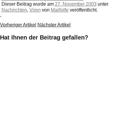
Dieser Beitrag wurde am
27. November 2003
unter
Nachrichten
,
Viren
von
Mailhilfe
veröffentlicht.
-
Vorheriger Artikel
Nächster Artikel
Hat Ihnen der Beitrag gefallen?