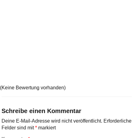
(Keine Bewertung vorhanden)
Schreibe einen Kommentar
Deine E-Mail-Adresse wird nicht veröffentlicht.
Erforderliche
Felder sind mit
*
markiert