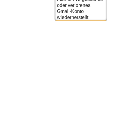
oder verlorenes
Gmail-Konto
wiederherstellt