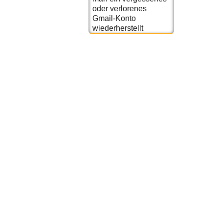
oder verlorenes
Gmail-Konto
wiederherstellt