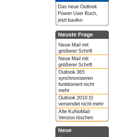
Das neue Outlook
Power User Buch,
jetzt kaufen
Neuste Frage
Neue Mail mit
größerer Schrift
Neue Mail mit
größerer Schrift
Outlook 365
synchronisieren
funktioniert nicht
mehr
Outlook 2010 (!)
versendet nicht mehr
Alte KuNoMail
Version löschen
Neue