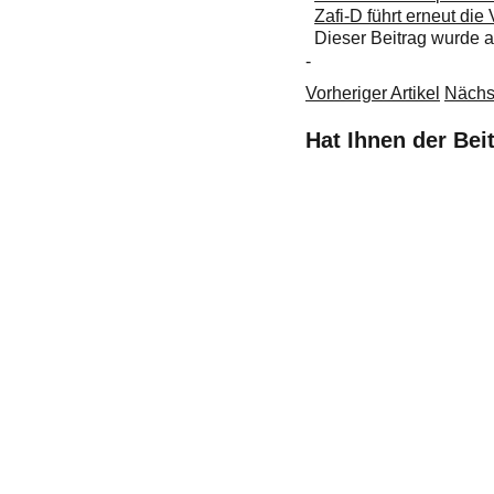
Zafi-D führt erneut die
Dieser Beitrag wurde
-
Vorheriger Artikel
Nächst
Hat Ihnen der Bei