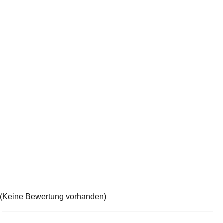
(Keine Bewertung vorhanden)