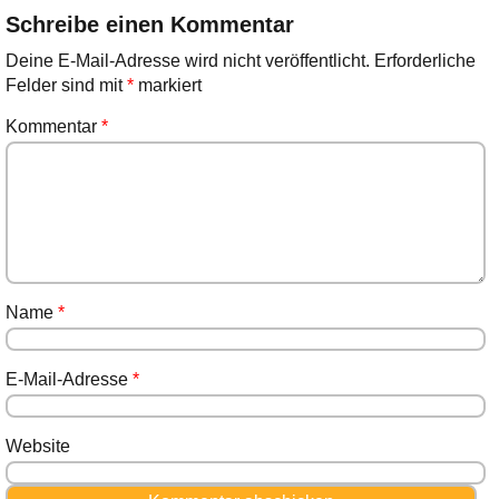
Schreibe einen Kommentar
Deine E-Mail-Adresse wird nicht veröffentlicht.
Erforderliche
Felder sind mit
*
markiert
Kommentar
*
Name
*
E-Mail-Adresse
*
Website