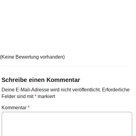
(Keine Bewertung vorhanden)
Schreibe einen Kommentar
Deine E-Mail-Adresse wird nicht veröffentlicht.
Erforderliche
Felder sind mit
*
markiert
Kommentar
*