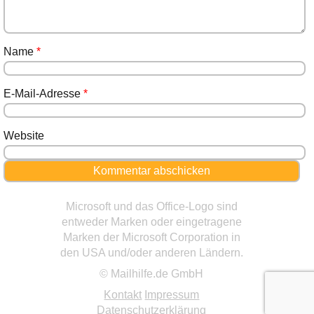
Name
*
E-Mail-Adresse
*
Website
Microsoft und das Office-Logo sind
entweder Marken oder eingetragene
Marken der Microsoft Corporation in
den USA und/oder anderen Ländern.
© Mailhilfe.de GmbH
Kontakt
Impressum
Datenschutzerklärung