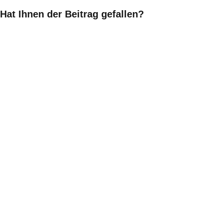
Hat Ihnen der Beitrag gefallen?