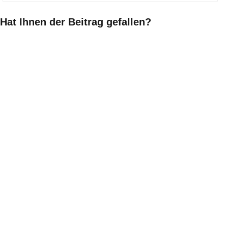
Hat Ihnen der Beitrag gefallen?