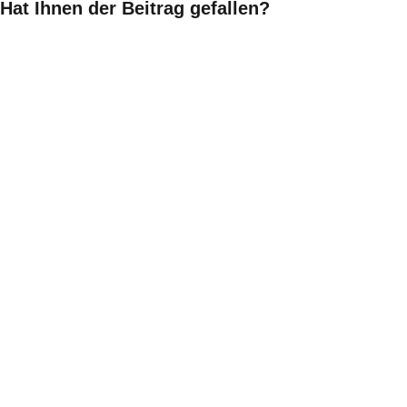
Hat Ihnen der Beitrag gefallen?