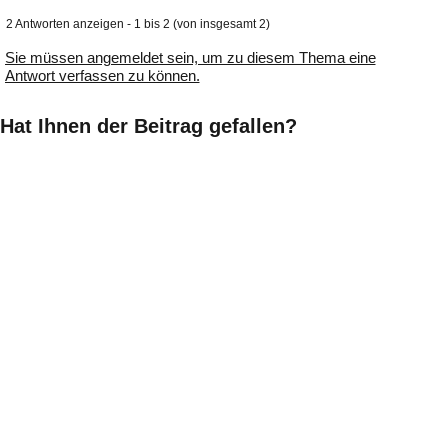
2 Antworten anzeigen - 1 bis 2 (von insgesamt 2)
Sie müssen angemeldet sein, um zu diesem Thema eine
Antwort verfassen zu können.
Hat Ihnen der Beitrag gefallen?