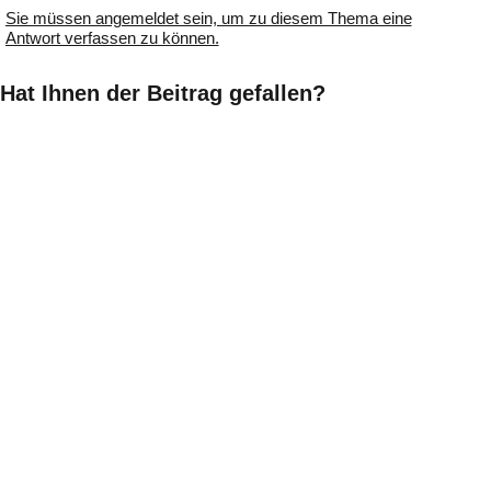
Sie müssen angemeldet sein, um zu diesem Thema eine
Antwort verfassen zu können.
Hat Ihnen der Beitrag gefallen?