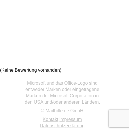
(Keine Bewertung vorhanden)
Microsoft und das Office-Logo sind
entweder Marken oder eingetragene
Marken der Microsoft Corporation in
den USA und/oder anderen Ländern.
© Mailhilfe.de GmbH
Kontakt
Impressum
Datenschutzerklärung