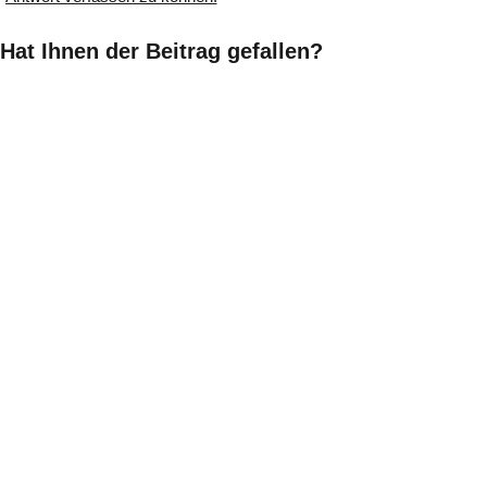
Hat Ihnen der Beitrag gefallen?