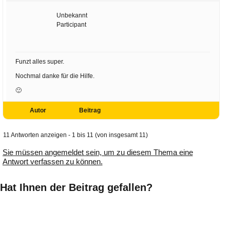
Unbekannt
Participant
Funzt alles super.
Nochmal danke für die Hilfe.
🙂
Autor
Beitrag
11 Antworten anzeigen - 1 bis 11 (von insgesamt 11)
Sie müssen angemeldet sein, um zu diesem Thema eine
Antwort verfassen zu können.
Hat Ihnen der Beitrag gefallen?