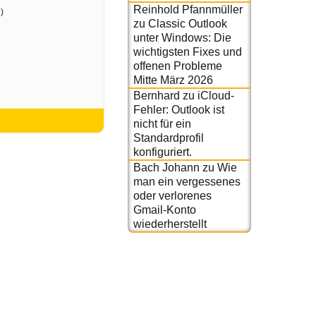
Reinhold Pfannmüller
)
zu
Classic Outlook
unter Windows: Die
wichtigsten Fixes und
offenen Probleme
Mitte März 2026
Bernhard
zu
iCloud-
Fehler: Outlook ist
nicht für ein
Standardprofil
konfiguriert.
Bach Johann
zu
Wie
man ein vergessenes
oder verlorenes
Gmail-Konto
wiederherstellt