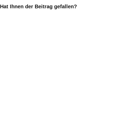
Hat Ihnen der Beitrag gefallen?