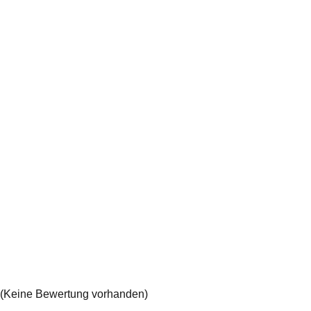
(Keine Bewertung vorhanden)