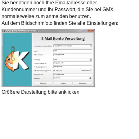
Ihre E-Mail
Sie benötigen noch Ihre Emailadresse oder
Adresse:
Kundennummer und Ihr Passwort, die Sie bei GMX
normalerweise zum anmelden benutzen.
E-Mail
Auf dem Bildschirmfoto finden Sie alle Einstellungen:
E-Mail bestätigen
Größere Darstellung bitte anklicken