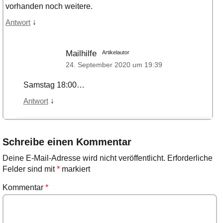
vorhanden noch weitere.
↓
Antwort
Mailhilfe
Artikelautor
24. September 2020 um 19:39
Samstag 18:00…
↓
Antwort
Schreibe einen Kommentar
Deine E-Mail-Adresse wird nicht veröffentlicht.
Erforderliche
Felder sind mit
*
markiert
Kommentar
*