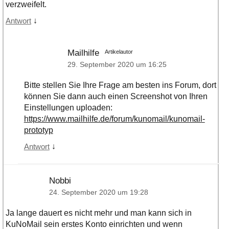
verzweifelt.
↓
Antwort
Mailhilfe
Artikelautor
29. September 2020 um 16:25
Bitte stellen Sie Ihre Frage am besten ins Forum, dort
können Sie dann auch einen Screenshot von Ihren
Einstellungen uploaden:
https://www.mailhilfe.de/forum/kunomail/kunomail-
prototyp
↓
Antwort
Nobbi
24. September 2020 um 19:28
Ja lange dauert es nicht mehr und man kann sich in
KuNoMail sein erstes Konto einrichten und wenn