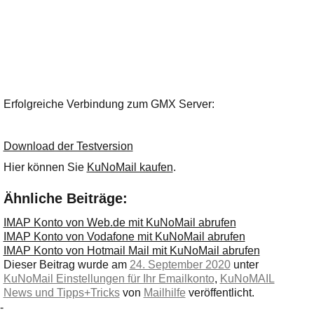
Erfolgreiche Verbindung zum GMX Server:
Download der Testversion
Hier können Sie
KuNoMail kaufen
.
Ähnliche Beiträge:
IMAP Konto von Web.de mit KuNoMail abrufen
IMAP Konto von Vodafone mit KuNoMail abrufen
IMAP Konto von Hotmail Mail mit KuNoMail abrufen
Dieser Beitrag wurde am
24. September 2020
unter
KuNoMail Einstellungen für Ihr Emailkonto
,
KuNoMAIL
News und Tipps+Tricks
von
Mailhilfe
veröffentlicht.
-