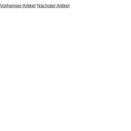
Vorheriger Artikel
Nächster Artikel