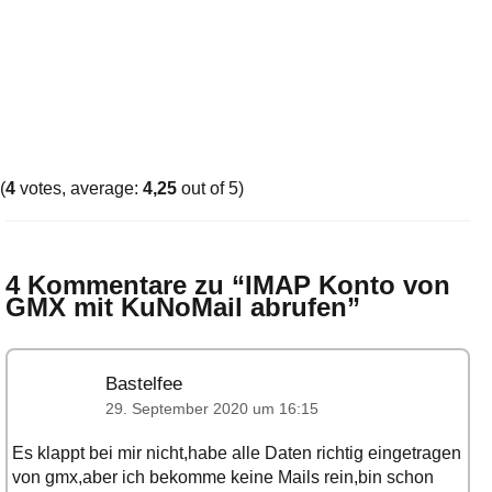
(
4
votes, average:
4,25
out of 5)
4 Kommentare zu “
IMAP Konto von
GMX mit KuNoMail abrufen
”
Bastelfee
29. September 2020 um 16:15
Es klappt bei mir nicht,habe alle Daten richtig eingetragen
von gmx,aber ich bekomme keine Mails rein,bin schon