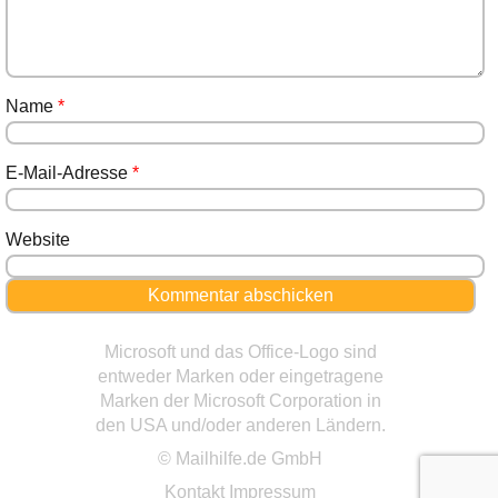
Name
*
E-Mail-Adresse
*
Website
Microsoft und das Office-Logo sind
entweder Marken oder eingetragene
Marken der Microsoft Corporation in
den USA und/oder anderen Ländern.
© Mailhilfe.de GmbH
Kontakt
Impressum