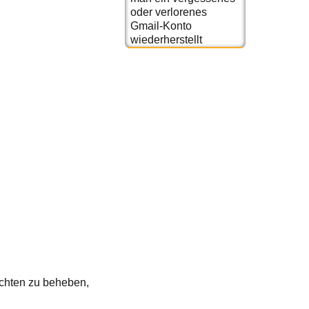
oder verlorenes
Gmail-Konto
wiederherstellt
ichten zu beheben,