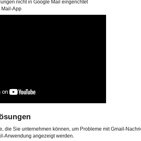
lungen nicht in Google Mail eingerichtet
r Mail-App
Lösungen
tte, die Sie unternehmen können, um Probleme mit Gmail-Nachr
Mail-Anwendung angezeigt werden.