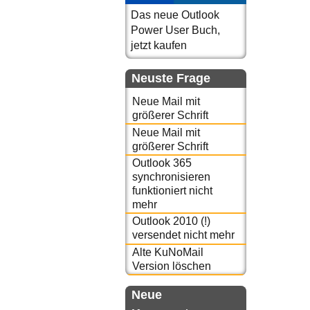
Das neue Outlook
Power User Buch,
jetzt kaufen
Neuste Frage
Neue Mail mit
größerer Schrift
Neue Mail mit
größerer Schrift
Outlook 365
synchronisieren
funktioniert nicht
mehr
Outlook 2010 (!)
versendet nicht mehr
Alte KuNoMail
Version löschen
Neue