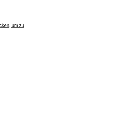
icken, um zu