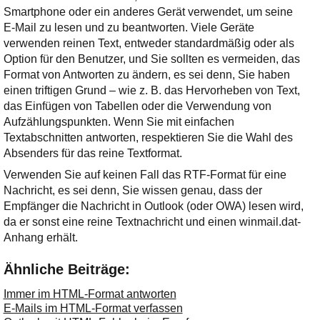
Smartphone oder ein anderes Gerät verwendet, um seine
E-Mail zu lesen und zu beantworten. Viele Geräte
verwenden reinen Text, entweder standardmäßig oder als
Option für den Benutzer, und Sie sollten es vermeiden, das
Format von Antworten zu ändern, es sei denn, Sie haben
einen triftigen Grund – wie z. B. das Hervorheben von Text,
das Einfügen von Tabellen oder die Verwendung von
Aufzählungspunkten. Wenn Sie mit einfachen
Textabschnitten antworten, respektieren Sie die Wahl des
Absenders für das reine Textformat.
Verwenden Sie auf keinen Fall das RTF-Format für eine
Nachricht, es sei denn, Sie wissen genau, dass der
Empfänger die Nachricht in Outlook (oder OWA) lesen wird,
da er sonst eine reine Textnachricht und einen winmail.dat-
Anhang erhält.
Ähnliche Beiträge:
Immer im HTML-Format antworten
E-Mails im HTML-Format verfassen