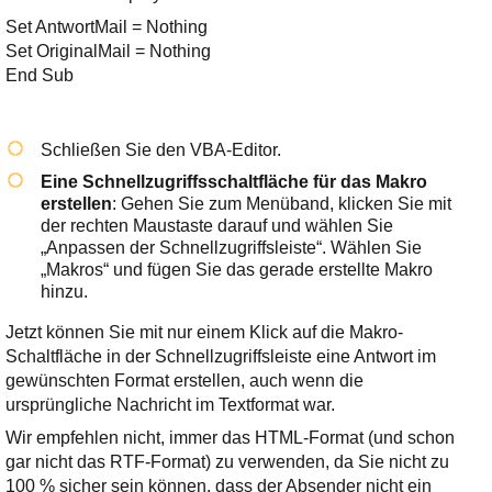
Set AntwortMail = Nothing
Set OriginalMail = Nothing
End Sub
Schließen Sie den VBA-Editor.
Eine Schnellzugriffsschaltfläche für das Makro
erstellen
: Gehen Sie zum Menüband, klicken Sie mit
der rechten Maustaste darauf und wählen Sie
„Anpassen der Schnellzugriffsleiste“. Wählen Sie
„Makros“ und fügen Sie das gerade erstellte Makro
hinzu.
Jetzt können Sie mit nur einem Klick auf die Makro-
Schaltfläche in der Schnellzugriffsleiste eine Antwort im
gewünschten Format erstellen, auch wenn die
ursprüngliche Nachricht im Textformat war.
Wir empfehlen nicht, immer das HTML-Format (und schon
gar nicht das RTF-Format) zu verwenden, da Sie nicht zu
100 % sicher sein können, dass der Absender nicht ein