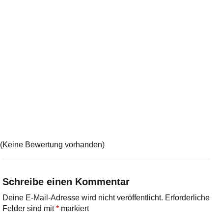
(Keine Bewertung vorhanden)
Schreibe einen Kommentar
Deine E-Mail-Adresse wird nicht veröffentlicht.
Erforderliche
Felder sind mit
*
markiert