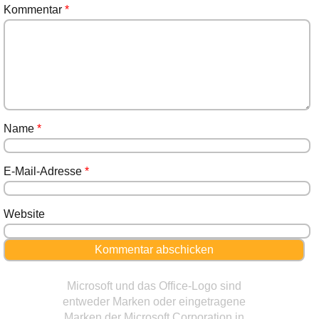
Kommentar
*
Name
*
E-Mail-Adresse
*
Website
Microsoft und das Office-Logo sind
entweder Marken oder eingetragene
Marken der Microsoft Corporation in