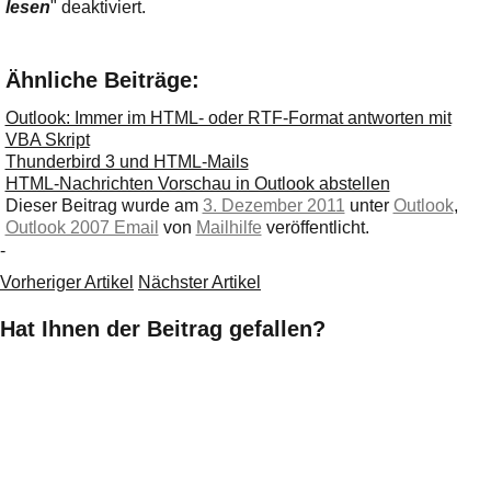
lesen
" deaktiviert.
Ähnliche Beiträge:
Outlook: Immer im HTML- oder RTF-Format antworten mit
VBA Skript
Thunderbird 3 und HTML-Mails
HTML-Nachrichten Vorschau in Outlook abstellen
Dieser Beitrag wurde am
3. Dezember 2011
unter
Outlook
,
Outlook 2007 Email
von
Mailhilfe
veröffentlicht.
-
Vorheriger Artikel
Nächster Artikel
Hat Ihnen der Beitrag gefallen?