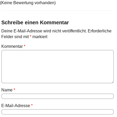
(Keine Bewertung vorhanden)
Schreibe einen Kommentar
Deine E-Mail-Adresse wird nicht veröffentlicht.
Erforderliche
Felder sind mit
*
markiert
Kommentar
*
Name
*
E-Mail-Adresse
*