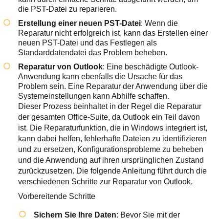
die PST-Datei zu reparieren.
Erstellung einer neuen PST-Datei
: Wenn die
Reparatur nicht erfolgreich ist, kann das Erstellen einer
neuen PST-Datei und das Festlegen als
Standarddatendatei das Problem beheben.
Reparatur von Outlook
: Eine beschädigte Outlook-
Anwendung kann ebenfalls die Ursache für das
Problem sein. Eine Reparatur der Anwendung über die
Systemeinstellungen kann Abhilfe schaffen.
Dieser Prozess beinhaltet in der Regel die Reparatur
der gesamten Office-Suite, da Outlook ein Teil davon
ist. Die Reparaturfunktion, die in Windows integriert ist,
kann dabei helfen, fehlerhafte Dateien zu identifizieren
und zu ersetzen, Konfigurationsprobleme zu beheben
und die Anwendung auf ihren ursprünglichen Zustand
zurückzusetzen. Die folgende Anleitung führt durch die
verschiedenen Schritte zur Reparatur von Outlook.
Vorbereitende Schritte
Sichern Sie Ihre Daten
: Bevor Sie mit der