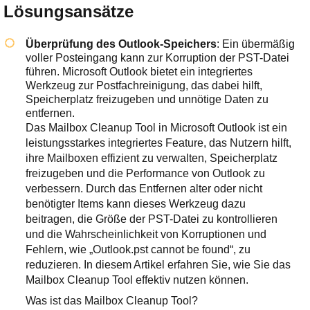
Lösungsansätze
Überprüfung des Outlook-Speichers
: Ein übermäßig
voller Posteingang kann zur Korruption der PST-Datei
führen. Microsoft Outlook bietet ein integriertes
Werkzeug zur Postfachreinigung, das dabei hilft,
Speicherplatz freizugeben und unnötige Daten zu
entfernen.
Das Mailbox Cleanup Tool in Microsoft Outlook ist ein
leistungsstarkes integriertes Feature, das Nutzern hilft,
ihre Mailboxen effizient zu verwalten, Speicherplatz
freizugeben und die Performance von Outlook zu
verbessern. Durch das Entfernen alter oder nicht
benötigter Items kann dieses Werkzeug dazu
beitragen, die Größe der PST-Datei zu kontrollieren
und die Wahrscheinlichkeit von Korruptionen und
Fehlern, wie „Outlook.pst cannot be found“, zu
reduzieren. In diesem Artikel erfahren Sie, wie Sie das
Mailbox Cleanup Tool effektiv nutzen können.
Was ist das Mailbox Cleanup Tool?