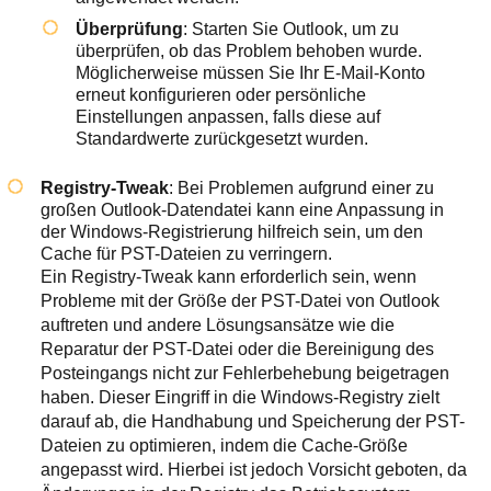
Überprüfung
: Starten Sie Outlook, um zu
überprüfen, ob das Problem behoben wurde.
Möglicherweise müssen Sie Ihr E-Mail-Konto
erneut konfigurieren oder persönliche
Einstellungen anpassen, falls diese auf
Standardwerte zurückgesetzt wurden.
Registry-Tweak
: Bei Problemen aufgrund einer zu
großen Outlook-Datendatei kann eine Anpassung in
der Windows-Registrierung hilfreich sein, um den
Cache für PST-Dateien zu verringern.
Ein Registry-Tweak kann erforderlich sein, wenn
Probleme mit der Größe der PST-Datei von Outlook
auftreten und andere Lösungsansätze wie die
Reparatur der PST-Datei oder die Bereinigung des
Posteingangs nicht zur Fehlerbehebung beigetragen
haben. Dieser Eingriff in die Windows-Registry zielt
darauf ab, die Handhabung und Speicherung der PST-
Dateien zu optimieren, indem die Cache-Größe
angepasst wird. Hierbei ist jedoch Vorsicht geboten, da