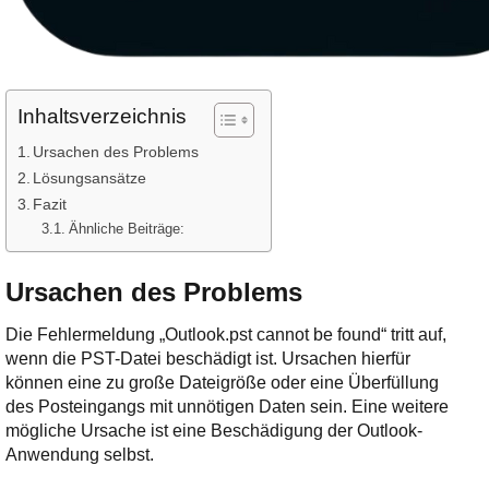
Inhaltsverzeichnis
Ursachen des Problems
Lösungsansätze
Fazit
Ähnliche Beiträge:
Ursachen des Problems
Die Fehlermeldung „Outlook.pst cannot be found“ tritt auf,
wenn die PST-Datei beschädigt ist. Ursachen hierfür
können eine zu große Dateigröße oder eine Überfüllung
des Posteingangs mit unnötigen Daten sein. Eine weitere
mögliche Ursache ist eine Beschädigung der Outlook-
Anwendung selbst.