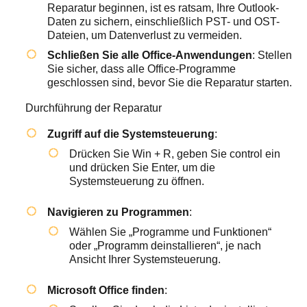
Reparatur beginnen, ist es ratsam, Ihre Outlook-
Daten zu sichern, einschließlich PST- und OST-
Dateien, um Datenverlust zu vermeiden.
Schließen Sie alle Office-Anwendungen
: Stellen
Sie sicher, dass alle Office-Programme
geschlossen sind, bevor Sie die Reparatur starten.
Durchführung der Reparatur
Zugriff auf die Systemsteuerung
:
Drücken Sie
Win + R
, geben Sie
control
ein
und drücken Sie Enter, um die
Systemsteuerung zu öffnen.
Navigieren zu Programmen
:
Wählen Sie „Programme und Funktionen“
oder „Programm deinstallieren“, je nach
Ansicht Ihrer Systemsteuerung.
Microsoft Office finden
: