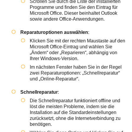
Scrollen Sie durch die Liste der installierten
Programme und finden Sie den Eintrag für
Microsoft Office. Dieser beinhaltet Outlook
sowie andere Office-Anwendungen.
Reparaturoptionen auswählen
:
Klicken Sie mit der rechten Maustaste auf den
Microsoft Office-Eintrag und wählen Sie
„Ändern“ oder „Reparieren“, abhängig von
Ihrer Windows-Version.
Im nächsten Fenster haben Sie in der Regel
zwei Reparaturoptionen: „Schnellreparatur“
und „Online-Reparatur“.
Schnellreparatur
:
Die Schnellreparatur funktioniert offline und
löst die meisten Probleme, indem sie die
Installation auf die Standardeinstellungen
zurücksetzt, ohne die Internetverbindung zu
benötigen.