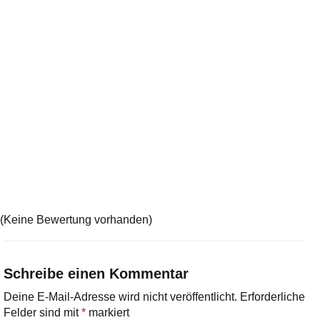
(Keine Bewertung vorhanden)
Schreibe einen Kommentar
Deine E-Mail-Adresse wird nicht veröffentlicht.
Erforderliche
Felder sind mit
*
markiert