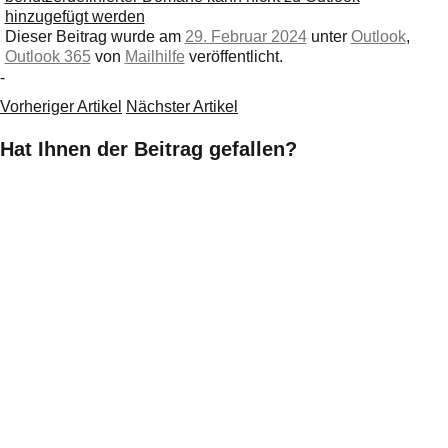
hinzugefügt werden
Dieser Beitrag wurde am
29. Februar 2024
unter
Outlook
,
Outlook 365
von
Mailhilfe
veröffentlicht.
-
Vorheriger Artikel
Nächster Artikel
Hat Ihnen der Beitrag gefallen?