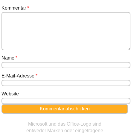
Kommentar
*
Name
*
E-Mail-Adresse
*
Website
Microsoft und das Office-Logo sind
entweder Marken oder eingetragene