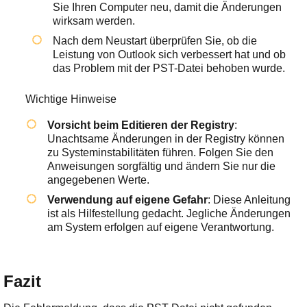
Sie Ihren Computer neu, damit die Änderungen
wirksam werden.
Nach dem Neustart überprüfen Sie, ob die
Leistung von Outlook sich verbessert hat und ob
das Problem mit der PST-Datei behoben wurde.
Wichtige Hinweise
Vorsicht beim Editieren der Registry
:
Unachtsame Änderungen in der Registry können
zu Systeminstabilitäten führen. Folgen Sie den
Anweisungen sorgfältig und ändern Sie nur die
angegebenen Werte.
Verwendung auf eigene Gefahr
: Diese Anleitung
ist als Hilfestellung gedacht. Jegliche Änderungen
am System erfolgen auf eigene Verantwortung.
Fazit