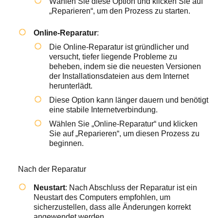
Wählen Sie diese Option und klicken Sie auf
„Reparieren“, um den Prozess zu starten.
Online-Reparatur
:
Die Online-Reparatur ist gründlicher und
versucht, tiefer liegende Probleme zu
beheben, indem sie die neuesten Versionen
der Installationsdateien aus dem Internet
herunterlädt.
Diese Option kann länger dauern und benötigt
eine stabile Internetverbindung.
Wählen Sie „Online-Reparatur“ und klicken
Sie auf „Reparieren“, um diesen Prozess zu
beginnen.
Nach der Reparatur
Neustart
: Nach Abschluss der Reparatur ist ein
Neustart des Computers empfohlen, um
sicherzustellen, dass alle Änderungen korrekt
angewendet werden.