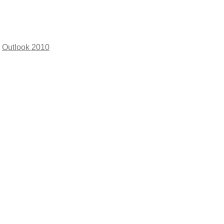
,
Outlook 2010