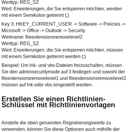
Werttyp: REG_SZ
Wert: Erweiterungen, die Sie entsperren möchten, werden
mit einem Semikolon getrennt (;)
Key 3: HKEY_CURRENT_USER -> Software -> Policies ->
Microsoft -> Office -> Outlook -> Security
Wertname: fileextensionsremovelevel2
Werttyp: REG_SZ
Wert: Erweiterungen, die Sie entsperren möchten, müssen
mit einem Semikolon getrennt werden (;)
Beispiel: Um lnk- und vbs-Dateien freizuschalten, müssen
Sie den adminsecuritymode auf 3 festlegen und sowohl der
fileextensionsremovelevel1 und fileextensionsremovelevel2
müssen auf lnk oder vbs eingestellt werden.
Erstellen Sie einen Richtlinien-
Schlüssel mit Richtlinienvorlagen
Anstelle die oben genannten Registrierungswerte zu
verwenden, können Sie diese Optionen auch mithilfe der