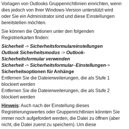
Vorlagen von Outlooks Gruppenrichtlinien einrichten, wenn
dies jedoch von Ihrer Windows-Version unterstützt wird
oder Sie ein Administrator sind und diese Einstellungen
bereitstellen möchten.
Sie können die Optionen unter den folgenden
Registrierkarten finden:
Sicherheit
->
Sicherheitsformulareinstellungen
Outlook Sicherheitsmodus
->
Outlook-
Sicherheitsformular verwenden
Sicherheit
->
Sicherheitsformular
–
Einstellungen
->
Sicherheitsoptionen für Anhänge
Entfernen Sie die Dateierweiterungen, die als Stufe 1
blockiert werden
Entfernen Sie die Dateierweiterungen, die als Stufe 2
blockiert werden
Hinweis
: Auch nach der Einstellung dieses
Registrierungswertes oder Gruppenrichtlinien könnten Sie
immer noch aufgefordert werden, die Datei zu öffnen (aber
nicht, die Datei zuerst zu speichern). Um diese