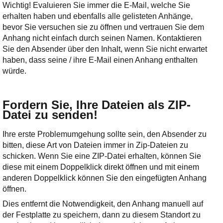
Wichtig! Evaluieren Sie immer die E-Mail, welche Sie
erhalten haben und ebenfalls alle gelisteten Anhänge,
bevor Sie versuchen sie zu öffnen und vertrauen Sie dem
Anhang nicht einfach durch seinen Namen. Kontaktieren
Sie den Absender über den Inhalt, wenn Sie nicht erwartet
haben, dass seine / ihre E-Mail einen Anhang enthalten
würde.
Fordern Sie, Ihre Dateien als ZIP-
Datei zu senden!
Ihre erste Problemumgehung sollte sein, den Absender zu
bitten, diese Art von Dateien immer in Zip-Dateien zu
schicken. Wenn Sie eine ZIP-Datei erhalten, können Sie
diese mit einem Doppelklick direkt öffnen und mit einem
anderen Doppelklick können Sie den eingefügten Anhang
öffnen.
Dies entfernt die Notwendigkeit, den Anhang manuell auf
der Festplatte zu speichern, dann zu diesem Standort zu