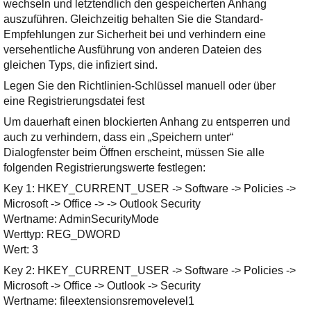
wechseln und letztendlich den gespeicherten Anhang
auszuführen. Gleichzeitig behalten Sie die Standard-
Empfehlungen zur Sicherheit bei und verhindern eine
versehentliche Ausführung von anderen Dateien des
gleichen Typs, die infiziert sind.
Legen Sie den Richtlinien-Schlüssel manuell oder über
eine Registrierungsdatei fest
Um dauerhaft einen blockierten Anhang zu entsperren und
auch zu verhindern, dass ein „Speichern unter“
Dialogfenster beim Öffnen erscheint, müssen Sie alle
folgenden Registrierungswerte festlegen:
Key 1: HKEY_CURRENT_USER -> Software -> Policies ->
Microsoft -> Office -> -> Outlook Security
Wertname: AdminSecurityMode
Werttyp: REG_DWORD
Wert: 3
Key 2: HKEY_CURRENT_USER -> Software -> Policies ->
Microsoft -> Office -> Outlook -> Security
Wertname: fileextensionsremovelevel1