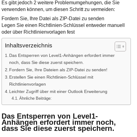
Es gibt jedoch 2 weitere Problemumgehungen, die Sie
verwenden können, um diesen Schritt zu vermeiden:
Fordern Sie, Ihre Datei als ZIP-Datei zu senden
Legen Sie einen Richtlinien-Schlüssel entweder manuell
oder über Richtlinienvorlagen fest
Inhaltsverzeichnis
Das Entsperren von Level1-Anhängen erfordert immer
noch, dass Sie diese zuerst speichern.
Fordern Sie, Ihre Dateien als ZIP-Datei zu senden!
Erstellen Sie einen Richtlinien-Schlüssel mit
Richtlinienvorlagen
Leichter Zugriff über mit einer Outlook Erweiterung
Ähnliche Beiträge:
Das Entsperren von Level1-
Anhängen erfordert immer noch,
dass Sie diese zuerst speichern.