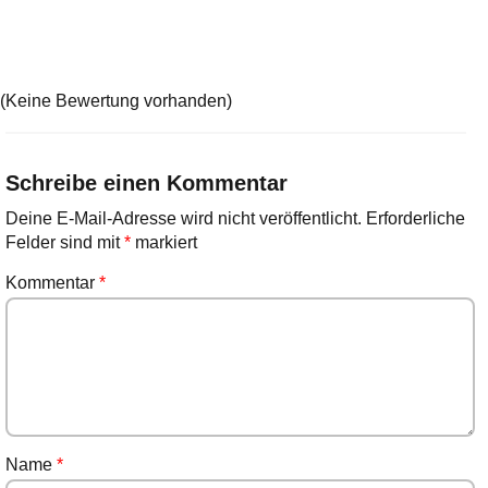
(Keine Bewertung vorhanden)
Schreibe einen Kommentar
Deine E-Mail-Adresse wird nicht veröffentlicht.
Erforderliche
Felder sind mit
*
markiert
Kommentar
*
Name
*