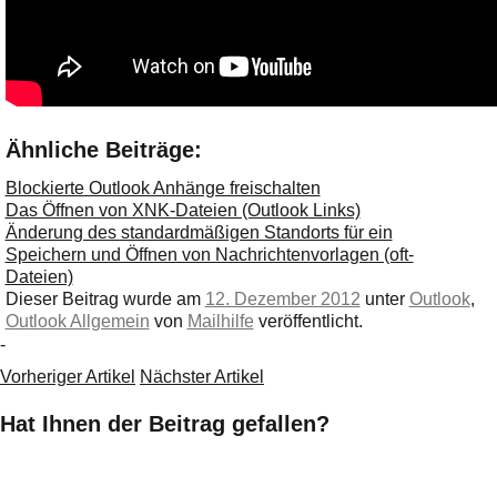
Ähnliche Beiträge:
Blockierte Outlook Anhänge freischalten
Das Öffnen von XNK-Dateien (Outlook Links)
Änderung des standardmäßigen Standorts für ein
Speichern und Öffnen von Nachrichtenvorlagen (oft-
Dateien)
Dieser Beitrag wurde am
12. Dezember 2012
unter
Outlook
,
Outlook Allgemein
von
Mailhilfe
veröffentlicht.
-
Vorheriger Artikel
Nächster Artikel
Hat Ihnen der Beitrag gefallen?