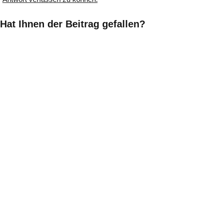
Hat Ihnen der Beitrag gefallen?