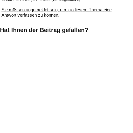
Sie müssen angemeldet sein, um zu diesem Thema eine
Antwort verfassen zu können.
Hat Ihnen der Beitrag gefallen?