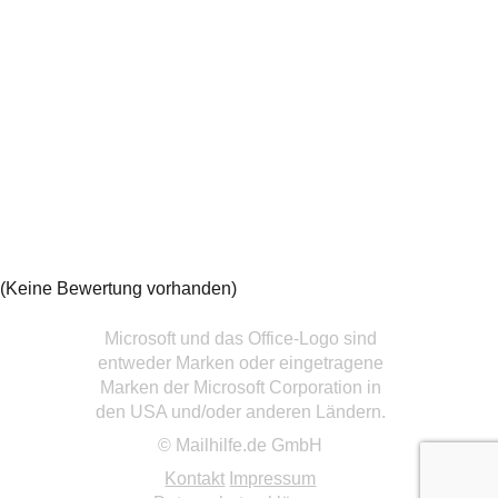
(Keine Bewertung vorhanden)
Microsoft und das Office-Logo sind
entweder Marken oder eingetragene
Marken der Microsoft Corporation in
den USA und/oder anderen Ländern.
© Mailhilfe.de GmbH
Kontakt
Impressum