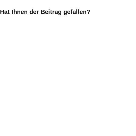
Hat Ihnen der Beitrag gefallen?