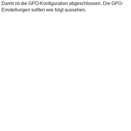
Damit ist die GPO-Konfiguration abgeschlossen. Die GPO-
Einstellungen sollten wie folgt aussehen.