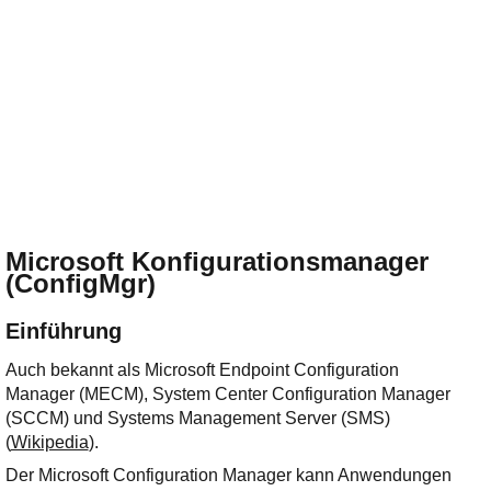
Microsoft Konfigurationsmanager
(ConfigMgr)
Einführung
Auch bekannt als Microsoft Endpoint Configuration
Manager (MECM), System Center Configuration Manager
(SCCM) und Systems Management Server (SMS)
(
Wikipedia
).
Der Microsoft Configuration Manager kann Anwendungen