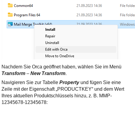
Nachdem Sie Orca geöffnet haben, wählen Sie im Menü
Transform
–
New Transform
.
Navigieren Sie zur Tabelle
Property
und fügen Sie eine
Zeile mit der Eigenschaft „PRODUCTKEY“ und dem Wert
Ihres aktuellen Produktschlüssels hinzu, z. B. MMP-
12345678-12345678: