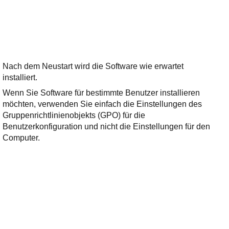
Nach dem Neustart wird die Software wie erwartet
installiert.
Wenn Sie Software für bestimmte Benutzer installieren
möchten, verwenden Sie einfach die Einstellungen des
Gruppenrichtlinienobjekts (GPO) für die
Benutzerkonfiguration und nicht die Einstellungen für den
Computer.