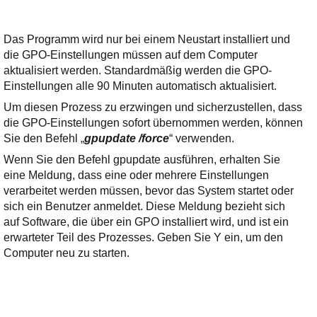
Das Programm wird nur bei einem Neustart installiert und
die GPO-Einstellungen müssen auf dem Computer
aktualisiert werden. Standardmäßig werden die GPO-
Einstellungen alle 90 Minuten automatisch aktualisiert.
Um diesen Prozess zu erzwingen und sicherzustellen, dass
die GPO-Einstellungen sofort übernommen werden, können
Sie den Befehl „
gpupdate /force
“ verwenden.
Wenn Sie den Befehl gpupdate ausführen, erhalten Sie
eine Meldung, dass eine oder mehrere Einstellungen
verarbeitet werden müssen, bevor das System startet oder
sich ein Benutzer anmeldet. Diese Meldung bezieht sich
auf Software, die über ein GPO installiert wird, und ist ein
erwarteter Teil des Prozesses. Geben Sie Y ein, um den
Computer neu zu starten.