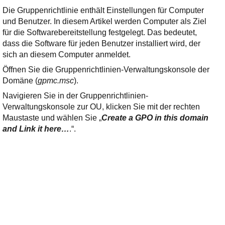
Die Gruppenrichtlinie enthält Einstellungen für Computer
und Benutzer. In diesem Artikel werden Computer als Ziel
für die Softwarebereitstellung festgelegt. Das bedeutet,
dass die Software für jeden Benutzer installiert wird, der
sich an diesem Computer anmeldet.
Öffnen Sie die Gruppenrichtlinien-Verwaltungskonsole der
Domäne (
gpmc.msc
).
Navigieren Sie in der Gruppenrichtlinien-
Verwaltungskonsole zur OU, klicken Sie mit der rechten
Maustaste und wählen Sie „
Create a GPO in this domain
and Link it here…
.“.