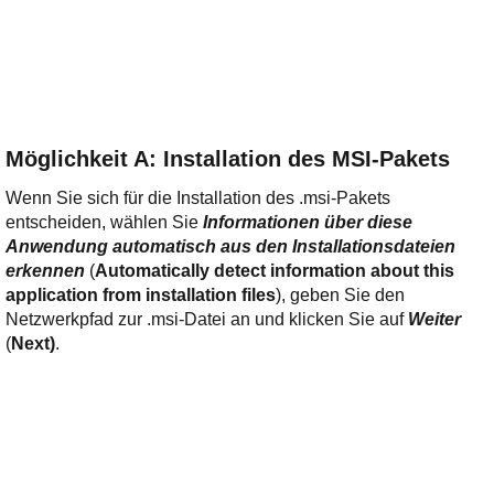
Möglichkeit A: Installation des MSI-Pakets
Wenn Sie sich für die Installation des .msi-Pakets
entscheiden, wählen Sie
Informationen über diese
Anwendung automatisch aus den Installationsdateien
erkennen
(
Automatically detect information about this
application from installation files
), geben Sie den
Netzwerkpfad zur .msi-Datei an und klicken Sie auf
Weiter
(
Next)
.