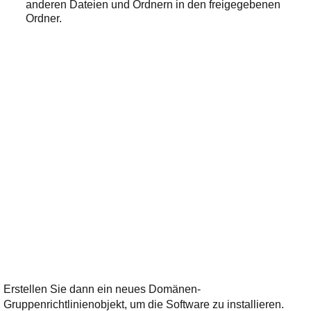
anderen Dateien und Ordnern in den freigegebenen
Ordner.
Erstellen Sie dann ein neues Domänen-
Gruppenrichtlinienobjekt, um die Software zu installieren.