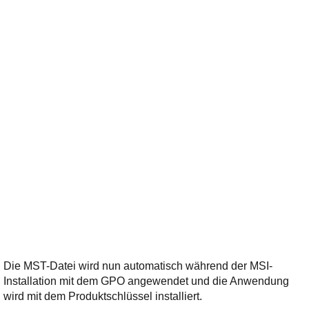
Die MST-Datei wird nun automatisch während der MSI-
Installation mit dem GPO angewendet und die Anwendung
wird mit dem Produktschlüssel installiert.