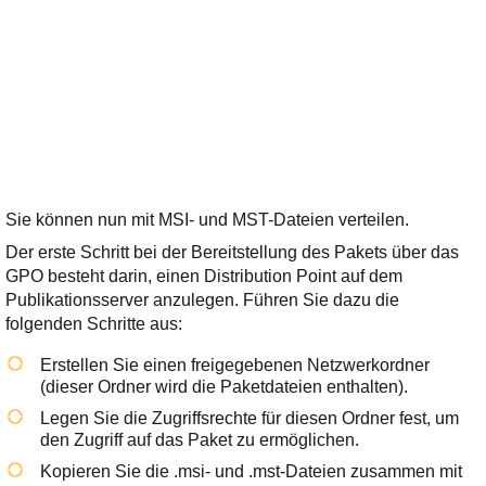
Sie können nun mit MSI- und MST-Dateien verteilen.
Der erste Schritt bei der Bereitstellung des Pakets über das
GPO besteht darin, einen Distribution Point auf dem
Publikationsserver anzulegen. Führen Sie dazu die
folgenden Schritte aus:
Erstellen Sie einen freigegebenen Netzwerkordner
(dieser Ordner wird die Paketdateien enthalten).
Legen Sie die Zugriffsrechte für diesen Ordner fest, um
den Zugriff auf das Paket zu ermöglichen.
Kopieren Sie die .msi- und .mst-Dateien zusammen mit