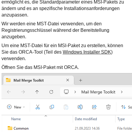
ermöglicht es, die Standardparameter eines MSI-Pakets zu
ändern und es an spezifische Installationsanforderungen
anzupassen.
Wir werden eine MST-Datei verwenden, um den
Registrierungsschlüssel während der Bereitstellung
anzugeben.
Um eine MST-Datei für ein MSI-Paket zu erstellen, können
Sie das ORCA-Tool (Teil des
Windows Installer SDK
)
verwenden.
Öffnen Sie das MSI-Paket mit ORCA.