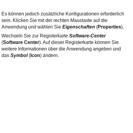
Es können jedoch zusätzliche Konfigurationen erforderlich
sein. Klicken Sie mit der rechten Maustaste auf die
Anwendung und wählen Sie
Eigenschaften
(
Properties
).
Wechseln Sie zur Registerkarte
Software-Center
(
Software Center
). Auf dieser Registerkarte können Sie
weitere Informationen über die Anwendung angeben und
das
Symbol
(
Icon
) ändern.