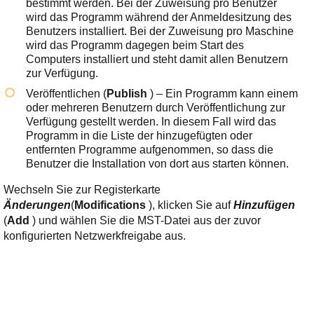
bestimmt werden. Bei der Zuweisung pro Benutzer
wird das Programm während der Anmeldesitzung des
Benutzers installiert. Bei der Zuweisung pro Maschine
wird das Programm dagegen beim Start des
Computers installiert und steht damit allen Benutzern
zur Verfügung.
Veröffentlichen (
Publish
) – Ein Programm kann einem
oder mehreren Benutzern durch Veröffentlichung zur
Verfügung gestellt werden. In diesem Fall wird das
Programm in die Liste der hinzugefügten oder
entfernten Programme aufgenommen, so dass die
Benutzer die Installation von dort aus starten können.
Wechseln Sie zur Registerkarte
Änderungen
(
Modifications
), klicken Sie auf
Hinzufügen
(
Add
) und wählen Sie die MST-Datei aus der zuvor
konfigurierten Netzwerkfreigabe aus.