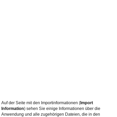
Auf der Seite mit den Importinformationen (
Import
Information
) sehen Sie einige Informationen über die
Anwendung und alle zugehörigen Dateien, die in den