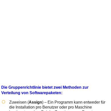
Die Gruppenrichtlinie bietet zwei Methoden zur
Verteilung von Softwarepaketen:
Zuweisen (
Assign
) – Ein Programm kann entweder für
die Installation pro Benutzer oder pro Maschine