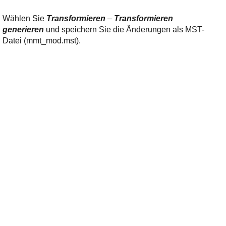
Wählen Sie
Transformieren
–
Transformieren
generieren
und speichern Sie die Änderungen als MST-
Datei (mmt_mod.mst).