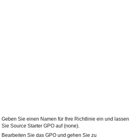
Geben Sie einen Namen für Ihre Richtlinie ein und lassen
Sie Source Starter GPO auf (none).
Bearbeiten Sie das GPO und gehen Sie zu