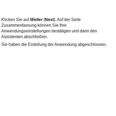
Klicken Sie auf
Weiter
(
Next
). Auf der Seite
Zusammenfassung können Sie Ihre
Anwendungseinstellungen bestätigen und dann den
Assistenten abschließen.
Sie haben die Erstellung der Anwendung abgeschlossen.