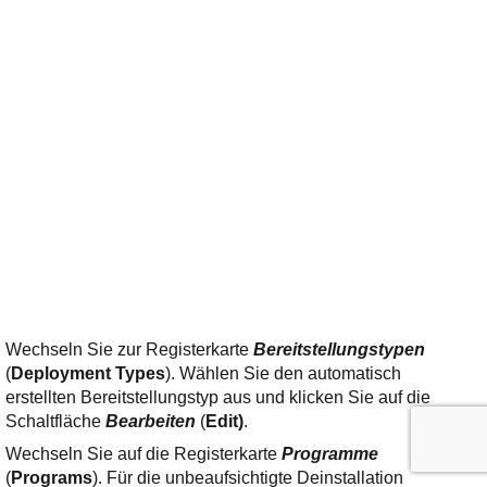
Wechseln Sie zur Registerkarte
Bereitstellungstypen
(
Deployment Types
). Wählen Sie den automatisch
erstellten Bereitstellungstyp aus und klicken Sie auf die
Schaltfläche
Bearbeiten
(
Edit)
.
Wechseln Sie auf die Registerkarte
Programme
(
Programs
). Für die unbeaufsichtigte Deinstallation