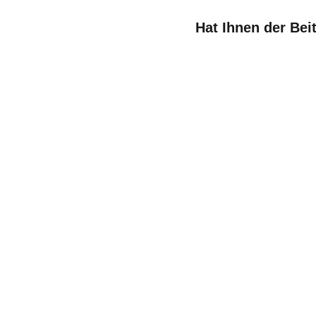
Hat Ihnen der Bei