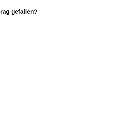
trag gefallen?